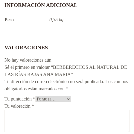
INFORMACIÓN ADICIONAL
Peso
0,35 kg
VALORACIONES
No hay valoraciones aún.
Sé el primero en valorar “BERBERECHOS AL NATURAL DE
LAS RÍAS BAJAS ANA MARÍA”
Tu dirección de correo electrónico no será publicada.
Los campos
obligatorios están marcados con
*
Tu puntuación
*
Tu valoración
*