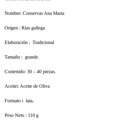
Nombre: Conservas Ana Maria
Origen
: Rias gallega
Elaboración :
Tradicional
Tamaño
: grande.
Contenido:
30 – 40 piezas.
Aceite
:
Aceite de Oliva
Formato
:
lata,
Peso Neto : 110 g