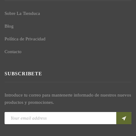
Sobre La Tienduca
Blog
Política de Privacidad
Contacto
SUBSCRIBETE
Introduce tu correo para mantenerte informado de nuestros nuevos
productos y promociones.