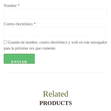
Nombre
*
Correo electrónico
*
Guarda mi nombre, correo electrónico y web en este navegador
para la próxima vez que comente.
Related
PRODUCTS