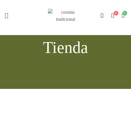
Tienda