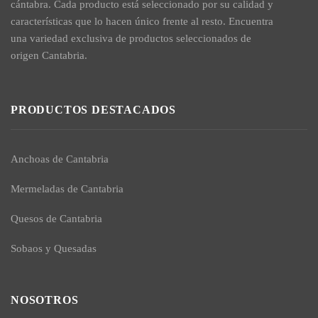
cántabra. Cada producto está seleccionado por su calidad y
características que lo hacen único frente al resto. Encuentra
una variedad exclusiva de productos seleccionados de
origen Cantabria.
PRODUCTOS DESTACADOS
Anchoas de Cantabria
Mermeladas de Cantabria
Quesos de Cantabria
Sobaos y Quesadas
NOSOTROS