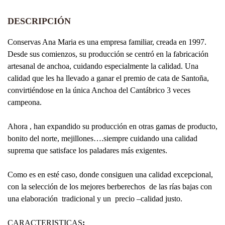
DESCRIPCIÓN
Conservas Ana Maria es una empresa familiar, creada en 1997.
Desde sus comienzos, su producción se centró en la fabricación
artesanal de anchoa, cuidando especialmente la calidad. Una
calidad que les ha llevado a ganar el premio de cata de Santoña,
convirtiéndose en la única Anchoa del Cantábrico 3 veces
campeona.
Ahora , han expandido su producción en otras gamas de producto,
bonito del norte, mejillones….siempre cuidando una calidad
suprema que satisface los paladares más exigentes.
Como es en esté caso, donde consiguen una calidad excepcional,
con la selección de los mejores berberechos de las rías bajas con
una elaboración tradicional y un precio –calidad justo.
CARACTERISTICAS
: