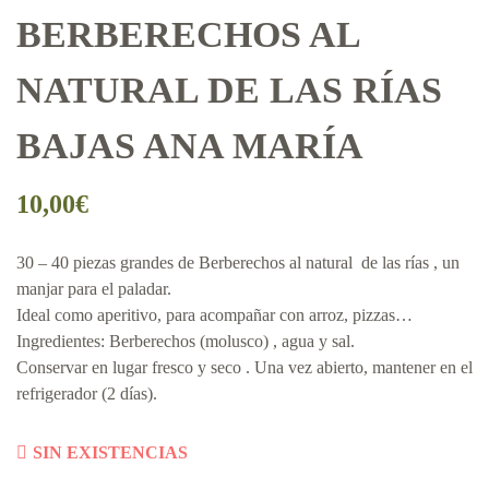
BERBERECHOS AL
NATURAL DE LAS RÍAS
BAJAS ANA MARÍA
10,00
€
30 – 40 piezas grandes de Berberechos al natural de las rías , un
manjar para el paladar.
Ideal como aperitivo, para acompañar con arroz, pizzas…
Ingredientes: Berberechos (molusco) , agua y sal.
Conservar en lugar fresco y seco . Una vez abierto, mantener en el
refrigerador (2 días).
SIN EXISTENCIAS