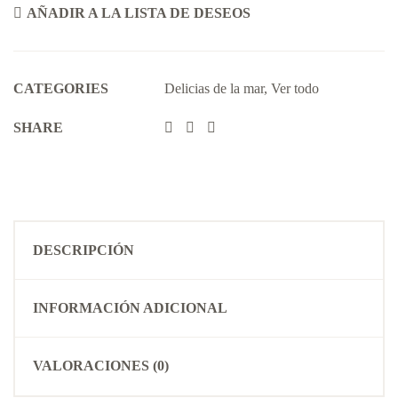
AÑADIR A LA LISTA DE DESEOS
CATEGORIES
Delicias de la mar
,
Ver todo
SHARE
DESCRIPCIÓN
INFORMACIÓN ADICIONAL
VALORACIONES (0)