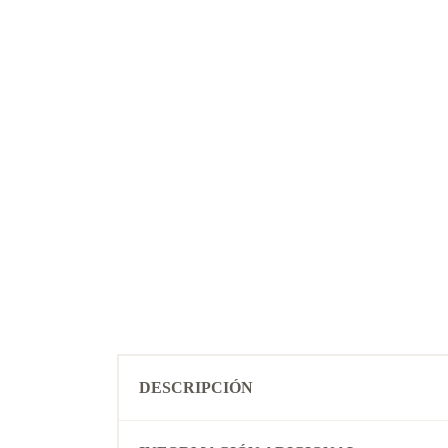
DESCRIPCIÓN