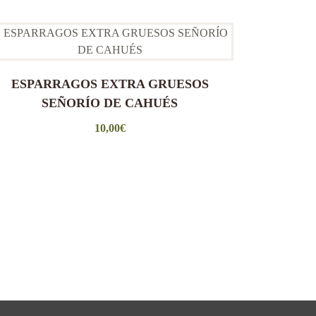
ESPARRAGOS EXTRA GRUESOS
SEÑORÍO DE CAHUÉS
10,00
€