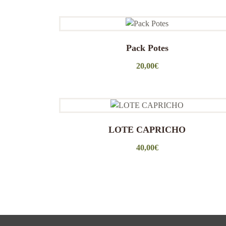
Pack Potes
20,00
€
LOTE CAPRICHO
40,00
€