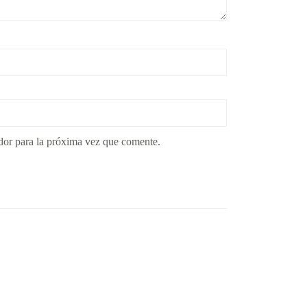
dor para la próxima vez que comente.