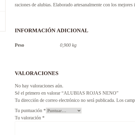
raciones de alubias. Elaborado artesanalmente con los mejores 
INFORMACIÓN ADICIONAL
Peso
0,900 kg
VALORACIONES
No hay valoraciones aún.
Sé el primero en valorar “ALUBIAS ROJAS NENO”
Tu dirección de correo electrónico no será publicada.
Los campo
Tu puntuación
*
Tu valoración
*