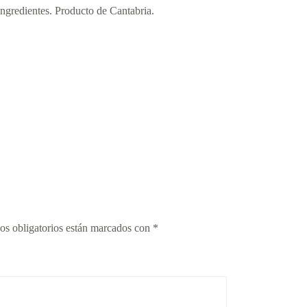
ingredientes. Producto de Cantabria.
s obligatorios están marcados con
*