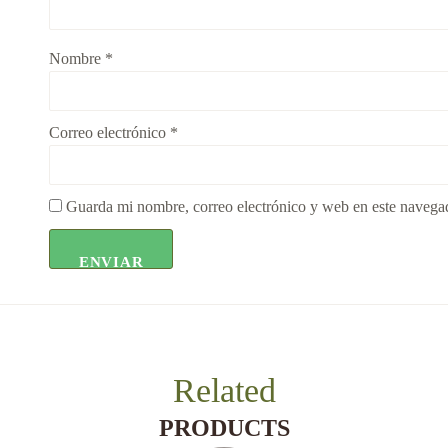
Nombre
*
Correo electrónico
*
Guarda mi nombre, correo electrónico y web en este navega
Related
PRODUCTS