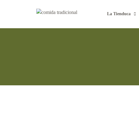
La Tienduca