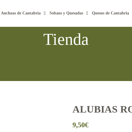
Anchoas de Cantabria
Sobaos y Quesadas
Quesos de Cantabria
Tienda
ALUBIAS R
9,50
€