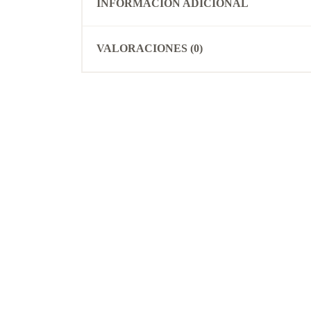
INFORMACIÓN ADICIONAL
VALORACIONES (0)