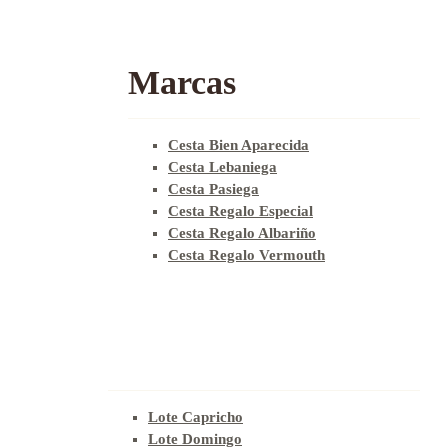
Marcas
Cesta Bien Aparecida
Cesta Lebaniega
Cesta Pasiega
Cesta Regalo Especial
Cesta Regalo Albariño
Cesta Regalo Vermouth
Lote Capricho
Lote Domingo