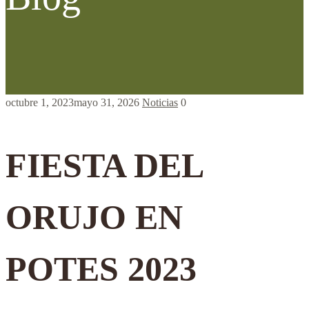
octubre 1, 2023
mayo 31, 2026
Noticias
0
FIESTA DEL
ORUJO EN
POTES 2023