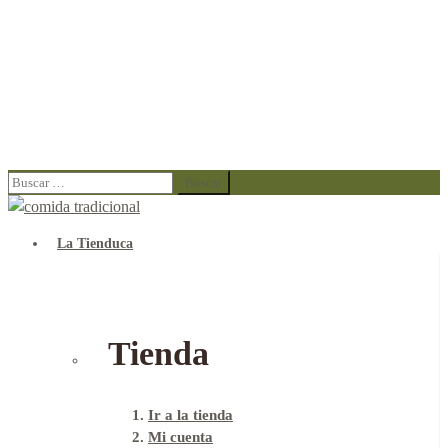
Buscar:
La Tienduca
Tienda
Ir a la tienda
Mi cuenta