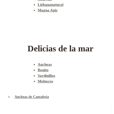
Liébananatural
Magna Apis
Delicias de la mar
Anchoas
Bonito
Sardinillas
Moluscos
Anchoas de Cantabria