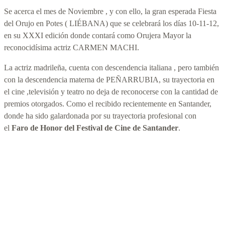
Se acerca el mes de Noviembre , y con ello, la gran esperada Fiesta
del Orujo en Potes ( LIÉBANA) que se celebrará los días 10-11-12,
en su XXXI edición donde contará como Orujera Mayor la
reconocidísima actriz CARMEN MACHI.
La actriz madrileña, cuenta con descendencia italiana , pero también
con la descendencia materna de PEÑARRUBIA, su trayectoria en
el cine ,televisión y teatro no deja de reconocerse con la cantidad de
premios otorgados. Como el recibido recientemente en Santander,
donde ha sido galardonada por su trayectoria profesional con
el
Faro de Honor del Festival de Cine de Santander
.