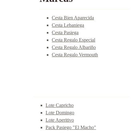
Cesta Bien Aparecida
Cesta Lebaniega
Cesta Pasiega
Cesta Regalo Especial
Cesta Regalo Albariño
Cesta Regalo Vermouth
Lote Capricho
Lote Domingo
Lote Aperitivo
Pack Pasiego "El Macho"