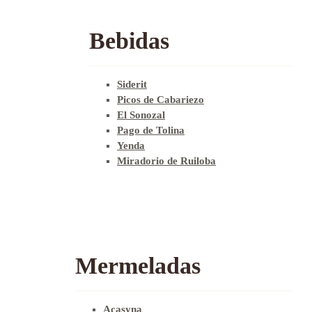
Bebidas
Siderit
Picos de Cabariezo
El Sonozal
Pago de Tolina
Yenda
Miradorio de Ruiloba
Mermeladas
Acasyna