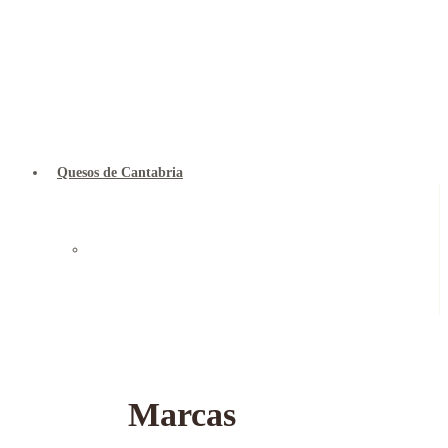
Quesos de Cantabria
Marcas