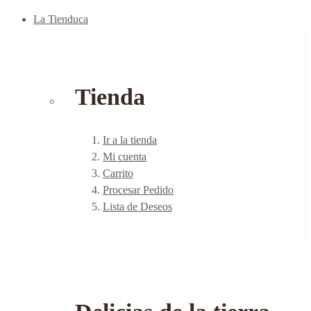
La Tienduca
Tienda
Ir a la tienda
Mi cuenta
Carrito
Procesar Pedido
Lista de Deseos