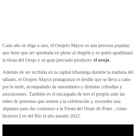
Cada año se elige a uno, el Orujero Mayor es una persona popular,
que tiene que ser aprobada en pleno al elegirla y es quién apadrinará
la fiesta del Orujo y su gran preciado producto:
el orujo
.
Además de ser recibida en la capital lebaniega durante la mañana del
sábado, el Orujero Mayor protagoniza el desfile que se lleva a cabo
por la tarde, acompañado de autoridades y distintas cofradías y
asociaciones. También es el encargado de leer el pregón ante las
miles de personas que asisten a la celebración y, encender una
alquitara para dar comienzo a la Fiesta del Orujo de Potes , como
hicieron Los del Río el año pasado 2022.