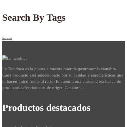
Search By Tags
Recetas
La Tienduca es la puerta a nuestra querida gastronomía cántabra.
Cada producto está seleccionado por su calidad y características que
lo hacen único frente al resto. Encuentra una variedad exclusiva de
productos seleccionados de origen Cantabria.
Productos destacados