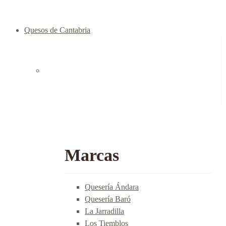
Quesos de Cantabria
Marcas
Quesería Ándara
Quesería Baró
La Jarradilla
Los Tiemblos