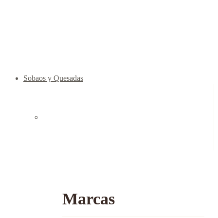
Sobaos y Quesadas
Marcas