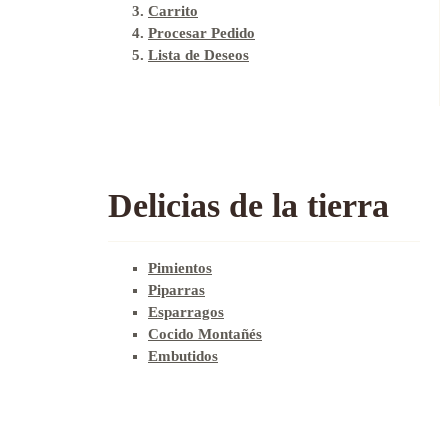
Carrito
Procesar Pedido
Lista de Deseos
Delicias de la tierra
Pimientos
Piparras
Esparragos
Cocido Montañés
Embutidos