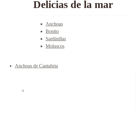
Delicias de la mar
Anchoas
Bonito
Sardinillas
Moluscos
Anchoas de Cantabria