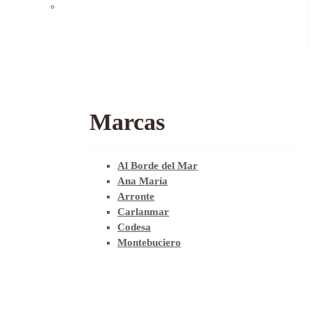
Marcas
Al Borde del Mar
Ana María
Arronte
Carlanmar
Codesa
Montebuciero