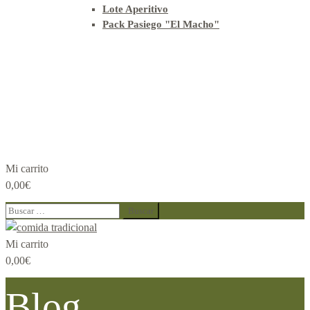
Lote Aperitivo
Pack Pasiego "El Macho"
Mi carrito
0,00
€
Buscar:
Mi carrito
0,00
€
Blog