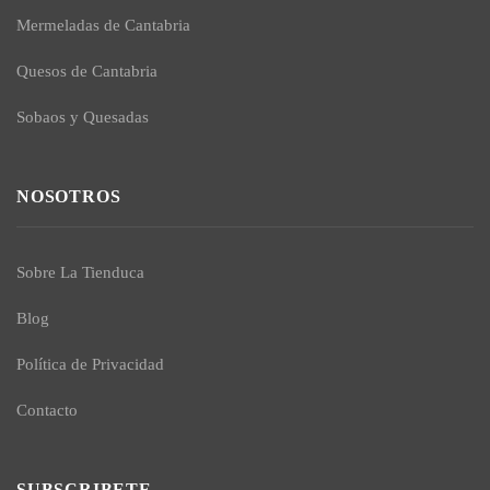
Mermeladas de Cantabria
Quesos de Cantabria
Sobaos y Quesadas
NOSOTROS
Sobre La Tienduca
Blog
Política de Privacidad
Contacto
SUBSCRIBETE