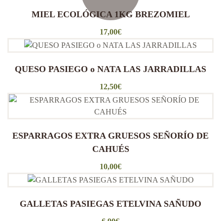
MIEL ECOLÓGICA 1KG BREZOMIEL
17,00
€
QUESO PASIEGO o NATA LAS JARRADILLAS
12,50
€
ESPARRAGOS EXTRA GRUESOS SEÑORÍO DE
CAHUÉS
10,00
€
GALLETAS PASIEGAS ETELVINA SAÑUDO