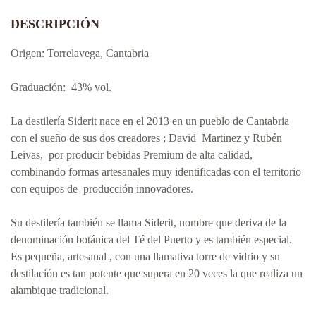
DESCRIPCIÓN
Origen: Torrelavega, Cantabria
Graduación: 43% vol.
La destilería Siderit nace en el 2013 en un pueblo de Cantabria
con el sueño de sus dos creadores ; David Martinez y Rubén
Leivas, por producir bebidas Premium de alta calidad,
combinando formas artesanales muy identificadas con el territorio
con equipos de producción innovadores.
Su destilería también se llama Siderit, nombre que deriva de la
denominación botánica del Té del Puerto y es también especial.
Es pequeña, artesanal , con una llamativa torre de vidrio y su
destilación es tan potente que supera en 20 veces la que realiza un
alambique tradicional.