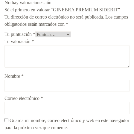
No hay valoraciones aún.
Sé el primero en valorar “GINEBRA PREMIUM SIDERIT”
Tu dirección de correo electrónico no será publicada.
Los campos
obligatorios están marcados con
*
Tu puntuación
*
Tu valoración
*
Nombre
*
Correo electrónico
*
Guarda mi nombre, correo electrónico y web en este navegador
para la próxima vez que comente.